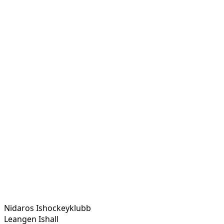
Nidaros Ishockeyklubb
Leangen Ishall