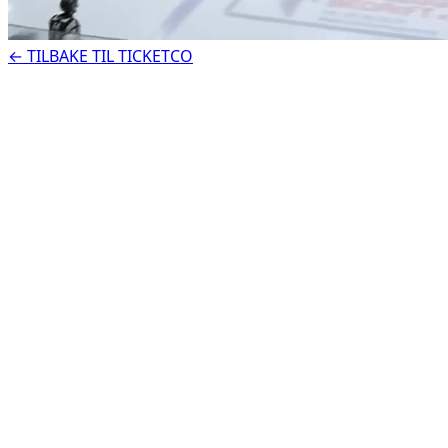
← TILBAKE TIL TICKETCO