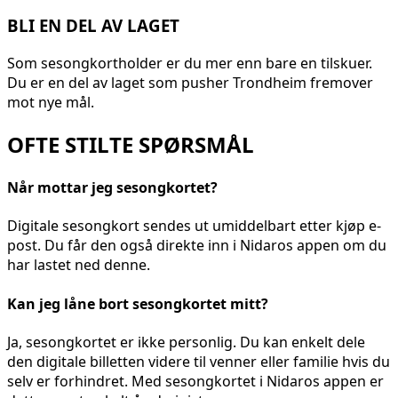
BLI EN DEL AV LAGET
Som sesongkortholder er du mer enn bare en tilskuer.
Du er en del av laget som pusher Trondheim fremover
mot nye mål.
OFTE STILTE SPØRSMÅL
Når mottar jeg sesongkortet?
Digitale sesongkort sendes ut umiddelbart etter kjøp e-
post. Du får den også direkte inn i Nidaros appen om du
har lastet ned denne.
Kan jeg låne bort sesongkortet mitt?
Ja, sesongkortet er ikke personlig. Du kan enkelt dele
den digitale billetten videre til venner eller familie hvis du
selv er forhindret. Med sesongkortet i Nidaros appen er