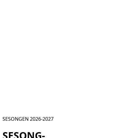
SESONGEN 2026-2027
SESONG-