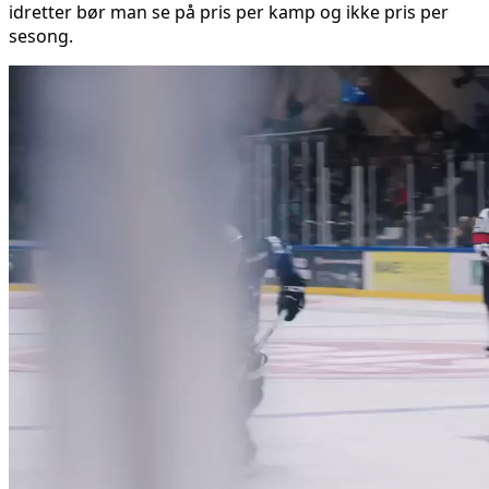
idretter bør man se på pris per kamp og ikke pris per
sesong.