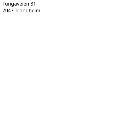
Tungaveien 31
7047 Trondheim