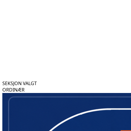
SEKSJON VALGT
ORDINÆR